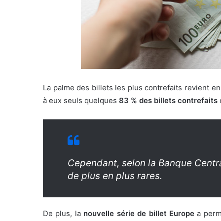
La palme des billets les plus contrefaits revient 
à eux seuls quelques
83 % des billets contrefaits
q
Cependant, selon la Banque Central
de plus en plus rares.
De plus, la
nouvelle série de billet Europe
a perm