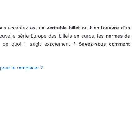
ous acceptez est
un véritable billet ou bien l’oeuvre d’un
ouvelle série Europe des billets en euros, les
normes de
 de quoi il s’agit exactement ?
Savez-vous comment
e pour le remplacer ?