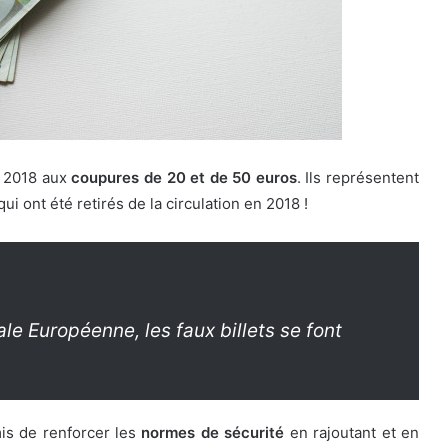
en 2018 aux
coupures de 20 et de 50 euros
. Ils représentent
ui ont été retirés de la circulation en 2018 !
e Européenne, les faux billets se font
is de renforcer les
normes de sécurité
en rajoutant et en