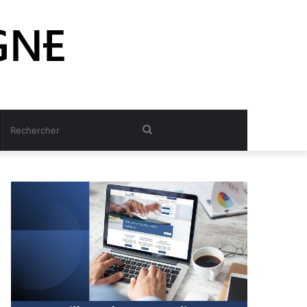
Rechercher