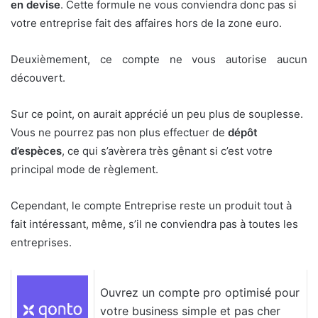
en devise
. Cette formule ne vous conviendra donc pas si
votre entreprise fait des affaires hors de la zone euro.
Deuxièmement, ce compte ne vous autorise aucun
découvert.
Sur ce point, on aurait apprécié un peu plus de souplesse.
Vous ne pourrez pas non plus effectuer de
dépôt
d’espèces
, ce qui s’avèrera très gênant si c’est votre
principal mode de règlement.
Cependant, le compte Entreprise reste un produit tout à
fait intéressant, même, s’il ne conviendra pas à toutes les
entreprises.
Ouvrez un compte pro optimisé pour
votre business simple et pas cher