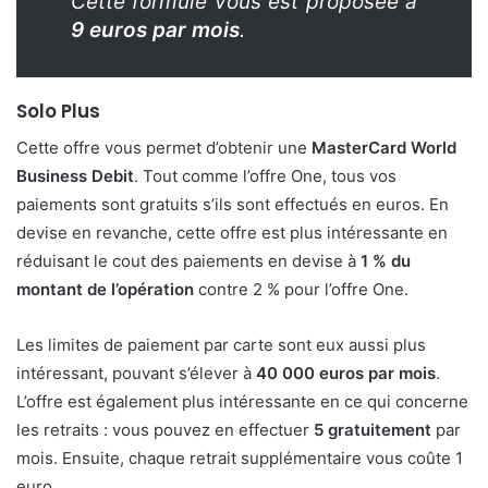
Cette formule vous est proposée à
9 euros par mois
.
Solo Plus
Cette offre vous permet d’obtenir une
MasterCard World
Business Debit
. Tout comme l’offre One, tous vos
paiements sont gratuits s’ils sont effectués en euros. En
devise en revanche, cette offre est plus intéressante en
réduisant le cout des paiements en devise à
1 % du
montant de l’opération
contre 2 % pour l’offre One.
Les limites de paiement par carte sont eux aussi plus
intéressant, pouvant s’élever à
40 000 euros par mois
.
L’offre est également plus intéressante en ce qui concerne
les retraits : vous pouvez en effectuer
5 gratuitement
par
mois. Ensuite, chaque retrait supplémentaire vous coûte 1
euro.