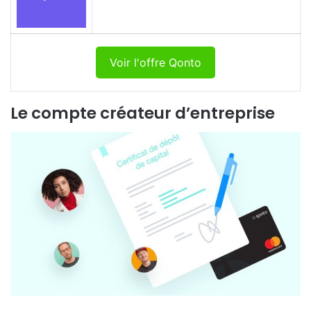
Voir l'offre Qonto
Le compte créateur d’entreprise