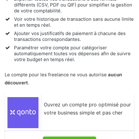
différents (CSV, PDF ou QIF) pour simplifier la gestion
de votre comptabilité.
Voir votre historique de transaction sans aucune limite
et en temps réel.
Ajouter vos justificatifs de paiement à chacune des
transactions correspondantes.
Paramétrer votre compte pour catégoriser
automatiquement toutes vos dépenses afin de suivre
votre budget en temps réel.
Le compte pour les freelance ne vous autorise
aucun
découvert
.
Ouvrez un compte pro optimisé pour
votre business simple et pas cher