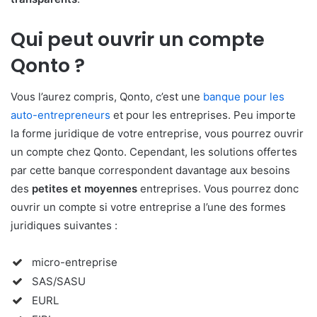
Qui peut ouvrir un compte
Qonto ?
Vous l’aurez compris, Qonto, c’est une
banque pour les
auto-entrepreneurs
et pour les entreprises. Peu importe
la forme juridique de votre entreprise, vous pourrez ouvrir
un compte chez Qonto. Cependant, les solutions offertes
par cette banque correspondent davantage aux besoins
des
petites et moyennes
entreprises. Vous pourrez donc
ouvrir un compte si votre entreprise a l’une des formes
juridiques suivantes :
micro-entreprise
SAS/SASU
EURL