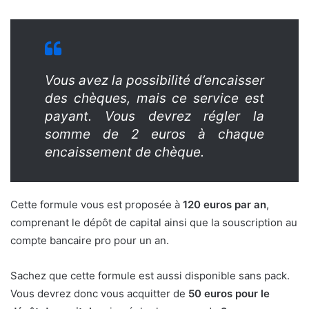
Vous avez la possibilité d’encaisser
des chèques, mais ce service est
payant. Vous devrez régler la
somme de 2 euros à chaque
encaissement de chèque.
Cette formule vous est proposée à
120 euros par an
,
comprenant le dépôt de capital ainsi que la souscription au
compte bancaire pro pour un an.
Sachez que cette formule est aussi disponible sans pack.
Vous devrez donc vous acquitter de
50 euros pour le