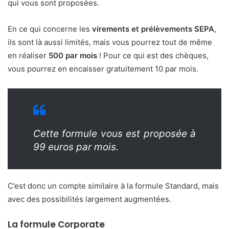
qui vous sont proposées.
En ce qui concerne les
virements et prélèvements SEPA
,
ils sont là aussi limités, mais vous pourrez tout de même
en réaliser
500 par mois
! Pour ce qui est des chèques,
vous pourrez en encaisser gratuitement 10 par mois.
Cette formule vous est proposée à
99 euros par mois.
C’est donc un compte similaire à la formule Standard, mais
avec des possibilités largement augmentées.
La formule Corporate