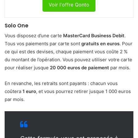
Voir l'offre Qonto
Solo One
Vous disposez d’une carte
MasterCard Business Debit
.
Tous vos paiements par carte sont
gratuits en euros
. Pour
ce qui est des devises, chaque paiement vous coûte 2 %
du montant de l’opération. Vous pouvez utiliser votre carte
pour réaliser jusque
20 000 euros de paiement
par mois.
En revanche, les retraits sont payants : chacun vous
coûtera
1 euro
, et vous pourrez retirer jusque 1 000 euros
par mois.