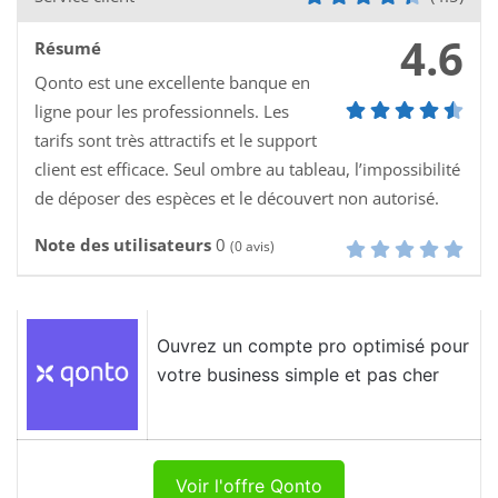
4.6
Résumé
Qonto est une excellente banque en
ligne pour les professionnels. Les
tarifs sont très attractifs et le support
client est efficace. Seul ombre au tableau, l’impossibilité
de déposer des espèces et le découvert non autorisé.
Note des utilisateurs
0
(
0
avis)
Ouvrez un compte pro optimisé pour
votre business simple et pas cher
Voir l'offre Qonto