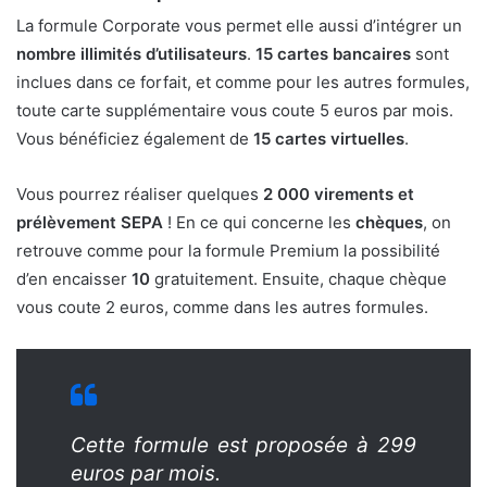
La formule Corporate vous permet elle aussi d’intégrer un
nombre illimités d’utilisateurs
.
15 cartes bancaires
sont
inclues dans ce forfait, et comme pour les autres formules,
toute carte supplémentaire vous coute 5 euros par mois.
Vous bénéficiez également de
15 cartes virtuelles
.
Vous pourrez réaliser quelques
2 000 virements et
prélèvement SEPA
! En ce qui concerne les
chèques
, on
retrouve comme pour la formule Premium la possibilité
d’en encaisser
10
gratuitement. Ensuite, chaque chèque
vous coute 2 euros, comme dans les autres formules.
Cette formule est proposée à 299
euros par mois.