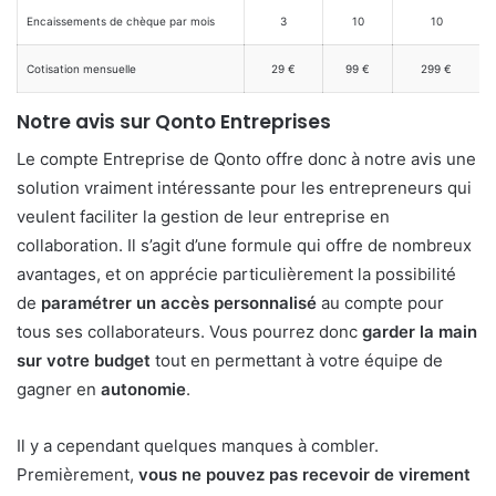
Encaissements de chèque par mois
3
10
10
Cotisation mensuelle
29 €
99 €
299 €
Notre avis sur Qonto Entreprises
Le compte Entreprise de Qonto offre donc à notre avis une
solution vraiment intéressante pour les entrepreneurs qui
veulent faciliter la gestion de leur entreprise en
collaboration. Il s’agit d’une formule qui offre de nombreux
avantages, et on apprécie particulièrement la possibilité
de
paramétrer un accès personnalisé
au compte pour
tous ses collaborateurs. Vous pourrez donc
garder la main
sur votre budget
tout en permettant à votre équipe de
gagner en
autonomie
.
Il y a cependant quelques manques à combler.
Premièrement,
vous ne pouvez pas recevoir de virement