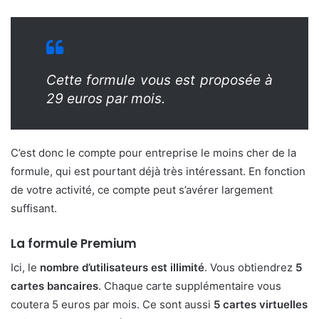
Cette formule vous est proposée à
29 euros par mois.
C’est donc le compte pour entreprise le moins cher de la
formule, qui est pourtant déjà très intéressant. En fonction
de votre activité, ce compte peut s’avérer largement
suffisant.
La formule Premium
Ici, le
nombre d’utilisateurs est illimité
. Vous obtiendrez
5
cartes bancaires
. Chaque carte supplémentaire vous
coutera 5 euros par mois. Ce sont aussi
5 cartes virtuelles