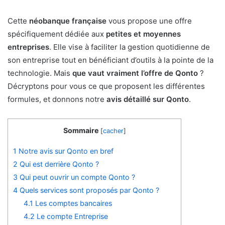
Cette
néobanque française
vous propose une offre
spécifiquement dédiée aux
petites et moyennes
entreprises
. Elle vise à faciliter la gestion quotidienne de
son entreprise tout en bénéficiant d’outils à la pointe de la
technologie. Mais
que vaut vraiment l’offre de Qonto
?
Décryptons pour vous ce que proposent les différentes
formules, et donnons notre
avis détaillé sur Qonto
.
Sommaire
[
cacher
]
1
Notre avis sur Qonto en bref
2
Qui est derrière Qonto ?
3
Qui peut ouvrir un compte Qonto ?
4
Quels services sont proposés par Qonto ?
4.1
Les comptes bancaires
4.2
Le compte Entreprise