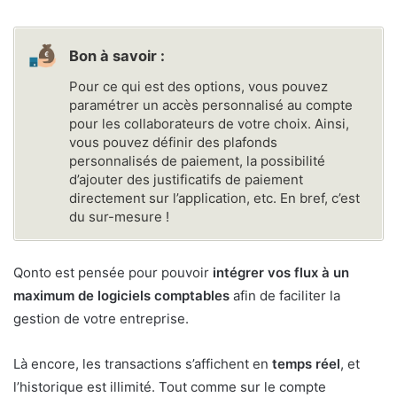
Bon à savoir :
Pour ce qui est des options, vous pouvez
paramétrer un accès personnalisé au compte
pour les collaborateurs de votre choix. Ainsi,
vous pouvez définir des plafonds
personnalisés de paiement, la possibilité
d’ajouter des justificatifs de paiement
directement sur l’application, etc. En bref, c’est
du sur-mesure !
Qonto est pensée pour pouvoir
intégrer vos flux à un
maximum de logiciels comptables
afin de faciliter la
gestion de votre entreprise.
Là encore, les transactions s’affichent en
temps réel
, et
l’historique est illimité. Tout comme sur le compte