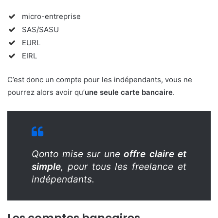
micro-entreprise
SAS/SASU
EURL
EIRL
C’est donc un compte pour les indépendants, vous ne
pourrez alors avoir qu’
une seule carte bancaire
.
Qonto mise sur une
offre claire et
simple
, pour tous les freelance et
indépendants.
Les comptes bancaires