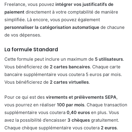
Freelance, vous pouvez
intégrer vos justificatifs de
paiement
directement à votre comptabilité de manière
simplifiée. Là encore, vous pouvez également
personnaliser la catégorisation automatique
de chacune
de vos dépenses.
La formule Standard
Cette formule peut inclure un maximum de
5 utilisateurs
.
Vous bénéficierez de
2 cartes bancaires
. Chaque carte
bancaire supplémentaire vous coutera 5 euros par mois.
Vous bénéficierez de
2 cartes virtuelles
.
Pour ce qui est des
virements et prélèvements SEPA
,
vous pourrez en réaliser
100 par mois
. Chaque transaction
supplémentaire vous coutera
0,40 euros
en plus. Vous
avez la possibilité d’encaisser
3 chèques
gratuitement.
Chaque chèque supplémentaire vous coutera
2 euros
.