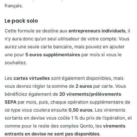
français.
Le pack solo
Cette formule se destine aux
entrepreneurs individuels
, il
n’y aura donc qu’un seul utilisateur de votre compte. Vous
aurez une seule carte bancaire, mais pouvez en ajouter
une pour
5 euros supplémentaires
par mois si vous le
souhaitez.
Les
cartes virtuelles
sont également disponibles, mais
vous devrez régler la somme de
2 euros
par carte. Vous
bénéficiez également de
20 virements/prélèvements
SEPA
par mois, puis, chaque opération supplémentaire de
ce type vous coutera ensuite
0,50 euros
. Les virements
sortants en devise vous coûte 1 % du prix de l’opération, et
comme pour le reste des comptes Qonto, les
virements
entrants en devise ne sont pas disponibles
.