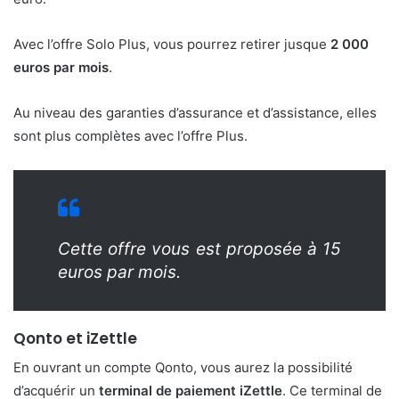
Avec l’offre Solo Plus, vous pourrez retirer jusque
2 000
euros par mois
.
Au niveau des garanties d’assurance et d’assistance, elles
sont plus complètes avec l’offre Plus.
Cette offre vous est proposée à 15
euros par mois.
Qonto et iZettle
En ouvrant un compte Qonto, vous aurez la possibilité
d’acquérir un
terminal de paiement iZettle
. Ce terminal de