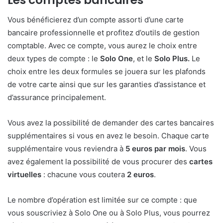
Vous bénéficierez d’un compte assorti d’une carte
bancaire professionnelle et profitez d’outils de gestion
comptable. Avec ce compte, vous aurez le choix entre
deux types de compte : le
Solo One
, et le
Solo Plus.
Le
choix entre les deux formules se jouera sur les plafonds
de votre carte ainsi que sur les garanties d’assistance et
d’assurance principalement.
Vous avez la possibilité de demander des cartes bancaires
supplémentaires si vous en avez le besoin. Chaque carte
supplémentaire vous reviendra à
5 euros par mois
. Vous
avez également la possibilité de vous procurer des
cartes
virtuelles
: chacune vous coutera
2 euros
.
Le nombre d’opération est limitée sur ce compte : que
vous souscriviez à Solo One ou à Solo Plus, vous pourrez