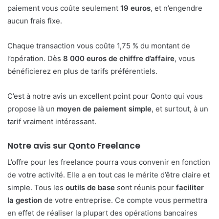
paiement vous coûte seulement
19 euros
, et n’engendre
aucun frais fixe.
Chaque transaction vous coûte 1,75 % du montant de
l’opération. Dès
8 000 euros de chiffre d’affaire
, vous
bénéficierez en plus de tarifs préférentiels.
C’est à notre avis un excellent point pour Qonto qui vous
propose là un
moyen de paiement simple
, et surtout, à un
tarif vraiment intéressant.
Notre avis sur Qonto Freelance
L’offre pour les freelance pourra vous convenir en fonction
de votre activité. Elle a en tout cas le mérite d’être claire et
simple. Tous les
outils de base
sont réunis pour
faciliter
la gestion
de votre entreprise. Ce compte vous permettra
en effet de réaliser la plupart des opérations bancaires