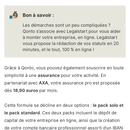
Bon à savoir :
Les démarches sont un peu compliquées ?
Qonto s’associe avec Legalstart pour vous aider
à monter votre entreprise, en ligne. Legalstart
vous propose la rédaction de vos statuts en 20
minutes, et le tout, 100 % en ligne !
Grâce à Qonto, vous pouvez également souscrire en toute
simplicité à une
assurance
pour votre activité. En
partenariat avec
AXA
, votre assurance pro est proposée
dès
18,90 euros
par mois.
Cette formule se décline en deux options :
le pack solo et
le pack standard
. Ces deux packs incluent le dépôt de
capital de votre entreprise en ligne, ainsi que la création
de votre compte bancaire professionnel assorti d’un IBAN