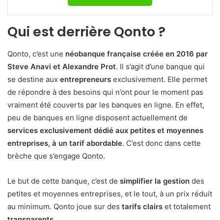
Qui est derrière Qonto ?
Qonto, c’est une
néobanque française créée en 2016 par
Steve Anavi et Alexandre Prot
. Il s’agit d’une banque qui
se destine aux
entrepreneurs
exclusivement. Elle permet
de répondre à des besoins qui n’ont pour le moment pas
vraiment été couverts par les banques en ligne. En effet,
peu de banques en ligne disposent actuellement de
services exclusivement dédié aux petites et moyennes
entreprises, à un tarif abordable
. C’est donc dans cette
brèche que s’engage Qonto.
Le but de cette banque, c’est de
simplifier la gestion
des
petites et moyennes entreprises, et le tout, à un prix réduit
au minimum. Qonto joue sur des
tarifs clairs
et totalement
transparents
.