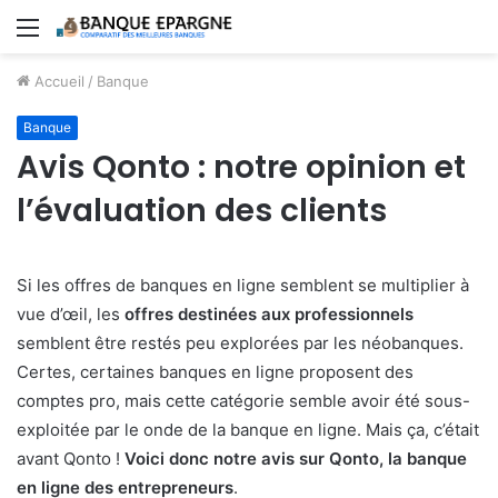
Menu
Accueil
/
Banque
Banque
Avis Qonto : notre opinion et
l’évaluation des clients
Si les offres de banques en ligne semblent se multiplier à
vue d’œil, les
offres destinées aux professionnels
semblent être restés peu explorées par les néobanques.
Certes, certaines banques en ligne proposent des
comptes pro, mais cette catégorie semble avoir été sous-
exploitée par le onde de la banque en ligne. Mais ça, c’était
avant Qonto !
Voici donc notre avis sur Qonto, la banque
en ligne des entrepreneurs
.