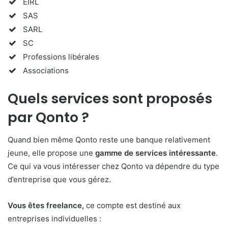
EIRL
SAS
SARL
SC
Professions libérales
Associations
Quels services sont proposés
par Qonto ?
Quand bien même Qonto reste une banque relativement
jeune, elle propose une
gamme de services intéressante
.
Ce qui va vous intéresser chez Qonto va dépendre du type
d’entreprise que vous gérez.
Vous êtes freelance,
ce compte est destiné aux
entreprises individuelles :