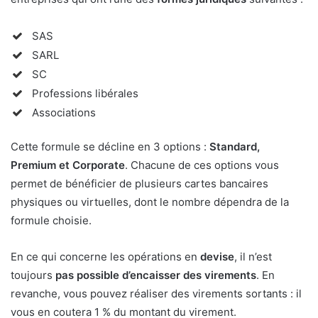
SAS
SARL
SC
Professions libérales
Associations
Cette formule se décline en 3 options :
Standard,
Premium et Corporate
. Chacune de ces options vous
permet de bénéficier de plusieurs cartes bancaires
physiques ou virtuelles, dont le nombre dépendra de la
formule choisie.
En ce qui concerne les opérations en
devise
, il n’est
toujours
pas possible d’encaisser des virements
. En
revanche, vous pouvez réaliser des virements sortants : il
vous en coutera 1 % du montant du virement.