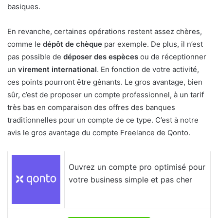
basiques.
En revanche, certaines opérations restent assez chères,
comme le
dépôt de chèque
par exemple. De plus, il n’est
pas possible de
déposer des espèces
ou de réceptionner
un
virement international
. En fonction de votre activité,
ces points pourront être gênants. Le gros avantage, bien
sûr, c’est de proposer un compte professionnel, à un tarif
très bas en comparaison des offres des banques
traditionnelles pour un compte de ce type. C’est à notre
avis le gros avantage du compte Freelance de Qonto.
Ouvrez un compte pro optimisé pour
votre business simple et pas cher