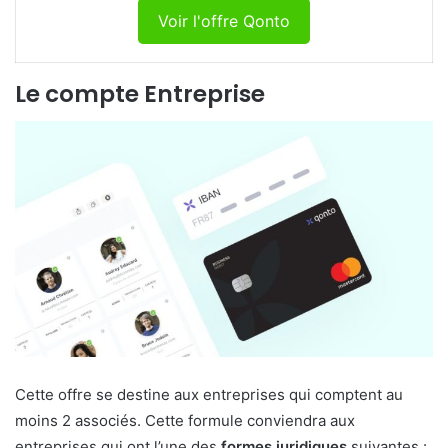
Voir l'offre Qonto
Le compte Entreprise
Cette offre se destine aux entreprises qui comptent au
moins 2 associés. Cette formule conviendra aux
entreprises qui ont l’une des
formes juridiques
suivantes :