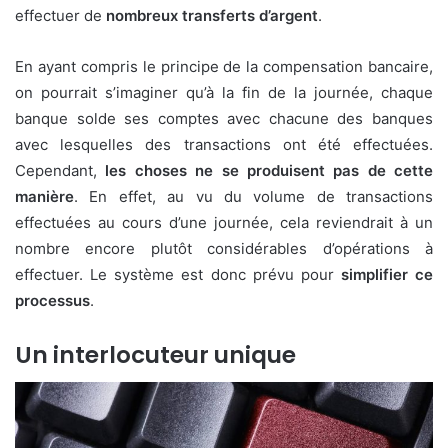
effectuer de
nombreux transferts d’argent
.
En ayant compris le principe de la compensation bancaire,
on pourrait s’imaginer qu’à la fin de la journée, chaque
banque solde ses comptes avec chacune des banques
avec lesquelles des transactions ont été effectuées.
Cependant,
les choses ne se produisent pas de cette
manière
. En effet, au vu du volume de transactions
effectuées au cours d’une journée, cela reviendrait à un
nombre encore plutôt considérables d’opérations à
effectuer. Le système est donc prévu pour
simplifier ce
processus
.
Un interlocuteur unique