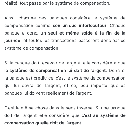
réalité, tout passe par le système de compensation.
Ainsi, chacune des banques considère le système de
compensation comme
son unique interlocuteur
. Chaque
banque a donc,
un seul et même solde à la fin de la
journée
, et toutes les transactions passeront donc par ce
système de compensation.
Si la banque doit recevoir de l’argent, elle considérera que
le système de compensation lui doit de l’argent
. Donc, si
la banque est créditrice, c’est le système de compensation
qui lui devra de l’argent, et ce, peu importe quelles
banques lui doivent réellement de l’argent.
C’est la même chose dans le sens inverse. Si une banque
doit de l’argent, elle considère que
c’est au système de
compensation qu’elle doit de l’argent.