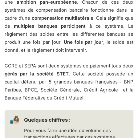
une
ambition pan-européenne
. Chacun de ces deux
systèmes de compensation bancaire fonctionne dans le
cadre d’une
compensation multilatérale
. Cela signifie que
de
multiples banques participent
à ce système. Le
règlement des soldes entre les différentes banques se
produit une fois par jour.
Une fois par jour
, le solde est
donné, et le règlement doit intervenir.
CORE et SEPA sont deux systèmes de paiement tous deux
gérés par la société STET
. Cette société possède un
capital détenu par 5 grandes banques françaises : BNP
Paribas, BPCE, Société Générale, Crédit Agricole et la
Banque Fédérative du Crédit Mutuel.
Quelques chiffres :
Pour vous faire une idée du volume des
transactions effectuées par ces systèmes,