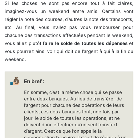
Si les choses ne sont pas encore tout à fait claires,
imaginez-vous un weekend entre amis. Certains vont
régler la note des courses, d’autres la note des transports,
etc. Au final, vous n’allez pas vous rembourser pour
chacune des transactions effectuées pendant le weekend,
vous allez plutôt
faire le solde de toutes les dépenses
et
vous pourrez ainsi voir qui doit de l’argent à qui à la fin du
weekend.
En bref :
En somme, c’est la même chose qui se passe
entre deux banques. Au lieu de transférer de
l’argent pour chacune des opérations de leurs
clients, ces deux banques font, une fois par
jour, le solde de toutes les opérations, et ne
doivent donc effectuer qu’un seul transfert
d’argent. C’est ce que l’on appelle la
compensation bancaire. Il s’agit de réduire à un