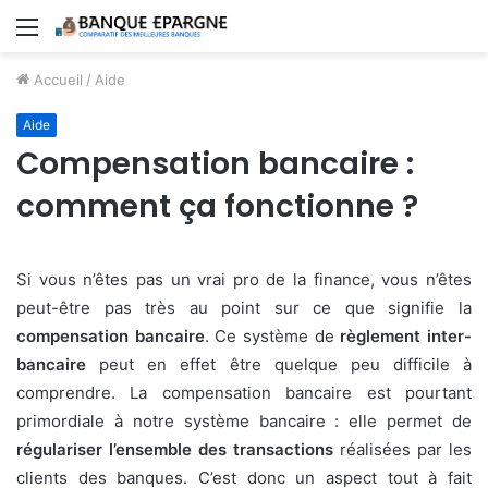
Menu
Accueil
/
Aide
Aide
Compensation bancaire :
comment ça fonctionne ?
Si vous n’êtes pas un vrai pro de la finance, vous n’êtes
peut-être pas très au point sur ce que signifie la
compensation bancaire
. Ce système de
règlement inter-
bancaire
peut en effet être quelque peu difficile à
comprendre. La compensation bancaire est pourtant
primordiale à notre système bancaire : elle permet de
régulariser l’ensemble des transactions
réalisées par les
clients des banques. C’est donc un aspect tout à fait