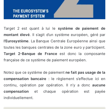
Target 2 est quant à lui le
système de paiement de
montant élevé
. Il s’agit d’un système européen, géré par
l’Eurosystème
. La Banque Centrale Européenne ainsi que
toutes les banques centrales de la zone euro y participent.
Target 2-Banque de France
est donc la composante
française de ce système de paiement européen.
Notez que ce système de paiement
ne fait pas usage de la
compensation bancaire
: le règlement s’effectue ici en
continu, opération par opération. Il n’y a donc
aucune
compensation
et chaque opération est payée
individuellement.