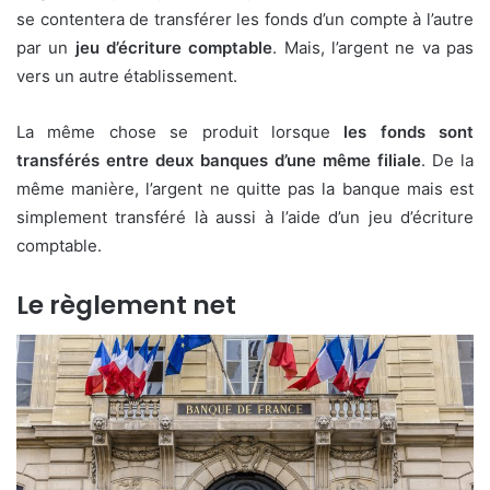
se contentera de transférer les fonds d’un compte à l’autre
par un
jeu d’écriture comptable
. Mais, l’argent ne va pas
vers un autre établissement.
La même chose se produit lorsque
les fonds sont
transférés entre deux banques d’une même filiale
. De la
même manière, l’argent ne quitte pas la banque mais est
simplement transféré là aussi à l’aide d’un jeu d’écriture
comptable.
Le règlement net