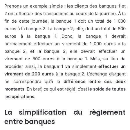
Prenons un exemple simple : les clients des banques 1 et
2 ont effectué des transactions au cours de la journée. À la
fin de cette journée, la banque 1 doit un total de 1 000
euros à la banque 2. La banque 2, elle, doit un total de 800
euros à la banque 1. Donc, la banque 1 devrait
normalement effectuer un virement de 1 000 euros à la
banque 2, et la banque 2, elle devrait effectuer un
virement de 800 euros à la banque 1. Mais, au lieu de
procéder ainsi, la banque 1 va simplement
effectuer un
virement de 200 euros
à la banque 2. L’échange d’argent
ne correspondra qu’à la
différence entre ces deux
montants
. En bref, ce qui est réglé, c’est
le solde de toutes
les opérations.
La simplification du règlement
entre banques