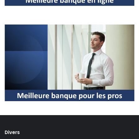
Divers