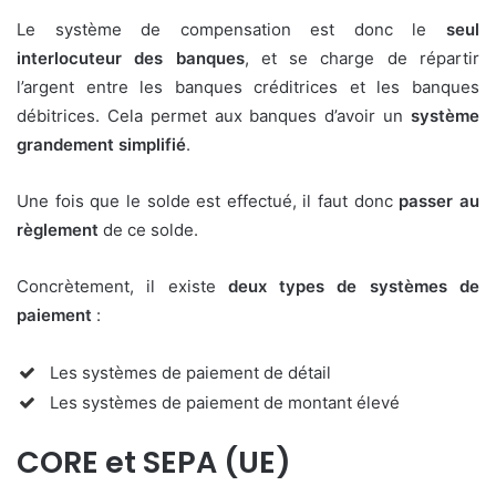
Le système de compensation est donc le
seul
interlocuteur des banques
, et se charge de répartir
l’argent entre les banques créditrices et les banques
débitrices. Cela permet aux banques d’avoir un
système
grandement simplifié
.
Une fois que le solde est effectué, il faut donc
passer au
règlement
de ce solde.
Concrètement, il existe
deux types de systèmes de
paiement
:
Les systèmes de paiement de détail
Les systèmes de paiement de montant élevé
CORE et SEPA (UE)