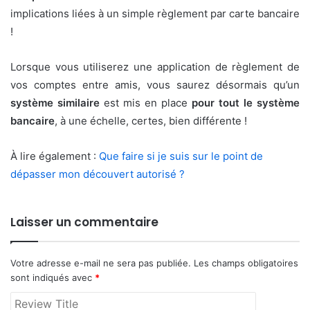
implications liées à un simple règlement par carte bancaire
!
Lorsque vous utiliserez une application de règlement de
vos comptes entre amis, vous saurez désormais qu’un
système similaire
est mis en place
pour tout le système
bancaire
, à une échelle, certes, bien différente !
À lire également :
Que faire si je suis sur le point de
dépasser mon découvert autorisé ?
Laisser un commentaire
Votre adresse e-mail ne sera pas publiée.
Les champs obligatoires
sont indiqués avec
*