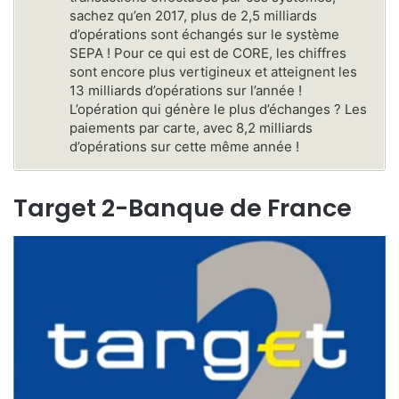
sachez qu’en 2017, plus de 2,5 milliards
d’opérations sont échangés sur le système
SEPA ! Pour ce qui est de CORE, les chiffres
sont encore plus vertigineux et atteignent les
13 milliards d’opérations sur l’année !
L’opération qui génère le plus d’échanges ? Les
paiements par carte, avec 8,2 milliards
d’opérations sur cette même année !
Target 2-Banque de France