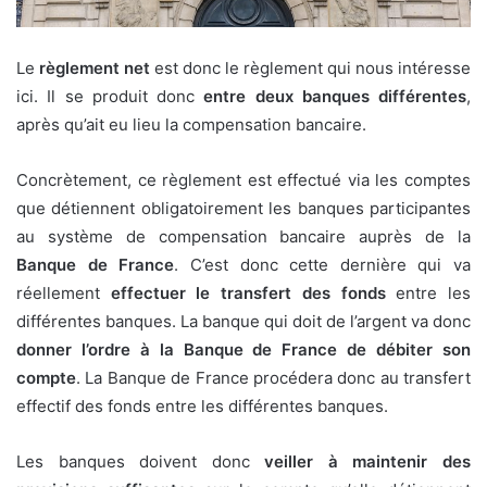
Le
règlement net
est donc le règlement qui nous intéresse
ici. Il se produit donc
entre deux banques différentes
,
après qu’ait eu lieu la compensation bancaire.
Concrètement, ce règlement est effectué via les comptes
que détiennent obligatoirement les banques participantes
au système de compensation bancaire auprès de la
Banque de France
. C’est donc cette dernière qui va
réellement
effectuer le transfert des fonds
entre les
différentes banques. La banque qui doit de l’argent va donc
donner l’ordre à la Banque de France de débiter son
compte
. La Banque de France procédera donc au transfert
effectif des fonds entre les différentes banques.
Les banques doivent donc
veiller à maintenir des