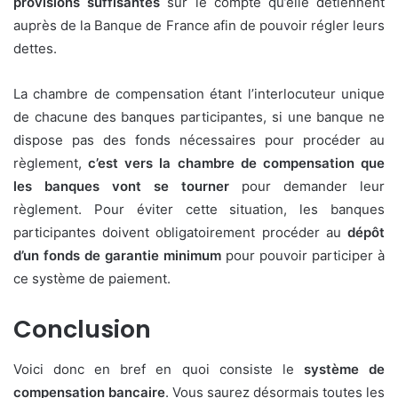
provisions suffisantes
sur le compte qu’elle détiennent
auprès de la Banque de France afin de pouvoir régler leurs
dettes.
La chambre de compensation étant l’interlocuteur unique
de chacune des banques participantes, si une banque ne
dispose pas des fonds nécessaires pour procéder au
règlement,
c’est vers la chambre de compensation que
les banques vont se tourner
pour demander leur
règlement. Pour éviter cette situation, les banques
participantes doivent obligatoirement procéder au
dépôt
d’un fonds de garantie minimum
pour pouvoir participer à
ce système de paiement.
Conclusion
Voici donc en bref en quoi consiste le
système de
compensation bancaire
. Vous saurez désormais toutes les