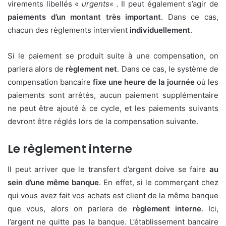
virements libellés «
urgents
« . Il peut également s’agir de
paiements d’un montant très important
. Dans ce cas,
chacun des règlements intervient
individuellement
.
Si le paiement se produit suite à une compensation, on
parlera alors de
règlement net
. Dans ce cas, le système de
compensation bancaire
fixe une heure de la journée
où les
paiements sont arrêtés, aucun paiement supplémentaire
ne peut être ajouté à ce cycle, et les paiements suivants
devront être réglés lors de la compensation suivante.
Le règlement interne
Il peut arriver que le transfert d’argent doive se faire
au
sein d’une même banque
. En effet, si le commerçant chez
qui vous avez fait vos achats est client de la même banque
que vous, alors on parlera de
règlement interne
. Ici,
l’argent ne quitte pas la banque. L’établissement bancaire