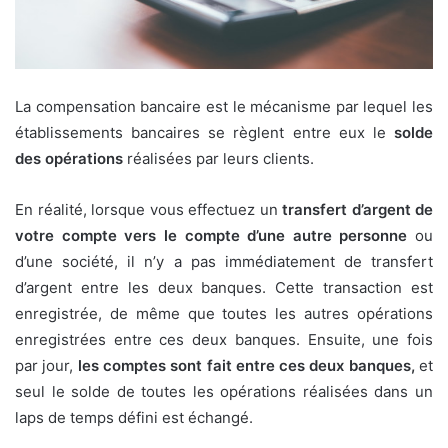
La compensation bancaire est le mécanisme par lequel les
établissements bancaires se règlent entre eux le
solde
des opérations
réalisées par leurs clients.
En réalité, lorsque vous effectuez un
transfert d’argent de
votre compte vers le compte d’une autre personne
ou
d’une société, il n’y a pas immédiatement de transfert
d’argent entre les deux banques. Cette transaction est
enregistrée, de même que toutes les autres opérations
enregistrées entre ces deux banques. Ensuite, une fois
par jour,
les comptes sont fait entre ces deux banques,
et
seul le solde de toutes les opérations réalisées dans un
laps de temps défini est échangé.