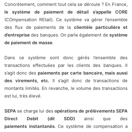
Concrètement, comment tout cela se déroule ? En France,
le système de paiement de détail s’appelle CORE
(COmpensation REtail). Ce système va gérer l’ensemble
des flux de paiements de la
clientèle particulière et
d’entreprise
des banques. On parle également de
système
de paiement de masse
.
Dans ce système sont donc gérés l’ensemble des
transactions effectuées par les clients des banques. Il
s’agit donc des
paiements par carte bancaire, mais aussi
des virements, etc.
Il s’agit donc de transactions de
montants limités. En revanche, le volume des transactions
est lui, très élevé.
SEPA
se charge lui des
opérations de prélèvements SEPA
Direct Debit (dit SDD)
ainsi que des
paiements
instantanés
. Ce système de compensation a