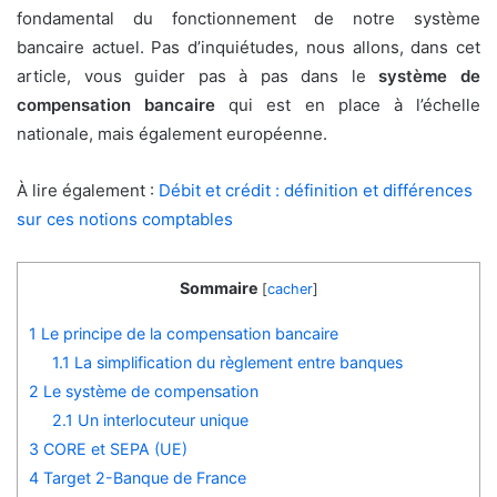
fondamental du fonctionnement de notre système
bancaire actuel. Pas d’inquiétudes, nous allons, dans cet
article, vous guider pas à pas dans le
système de
compensation bancaire
qui est en place à l’échelle
nationale, mais également européenne.
À lire également :
Débit et crédit : définition et différences
sur ces notions comptables
Sommaire
[
cacher
]
1
Le principe de la compensation bancaire
1.1
La simplification du règlement entre banques
2
Le système de compensation
2.1
Un interlocuteur unique
3
CORE et SEPA (UE)
4
Target 2-Banque de France