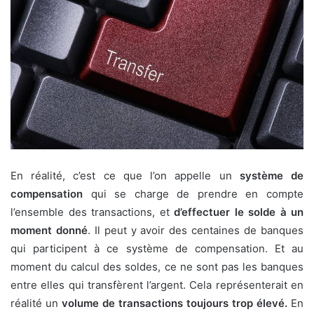
En réalité, c’est ce que l’on appelle un
système de
compensation
qui se charge de prendre en compte
l’ensemble des transactions, et
d’effectuer le solde à un
moment donné
. Il peut y avoir des centaines de banques
qui participent à ce système de compensation. Et au
moment du calcul des soldes, ce ne sont pas les banques
entre elles qui transfèrent l’argent. Cela représenterait en
réalité un
volume de transactions toujours trop élevé.
En