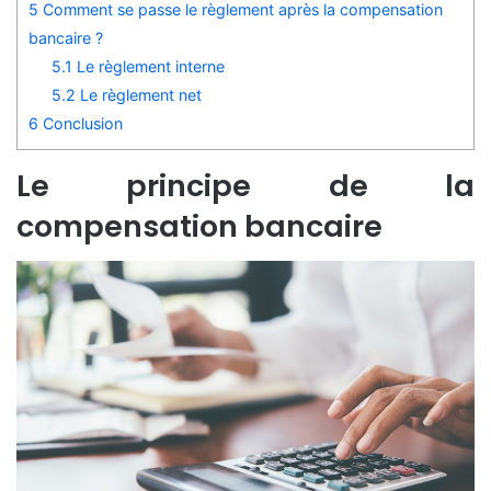
5
Comment se passe le règlement après la compensation
bancaire ?
5.1
Le règlement interne
5.2
Le règlement net
6
Conclusion
Le principe de la
compensation bancaire