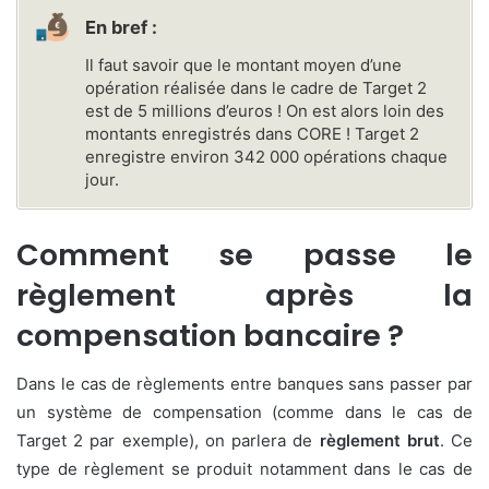
En bref :
Il faut savoir que le montant moyen d’une
opération réalisée dans le cadre de Target 2
est de 5 millions d’euros ! On est alors loin des
montants enregistrés dans CORE ! Target 2
enregistre environ 342 000 opérations chaque
jour.
Comment se passe le
règlement après la
compensation bancaire ?
Dans le cas de règlements entre banques sans passer par
un système de compensation (comme dans le cas de
Target 2 par exemple), on parlera de
règlement brut
. Ce
type de règlement se produit notamment dans le cas de