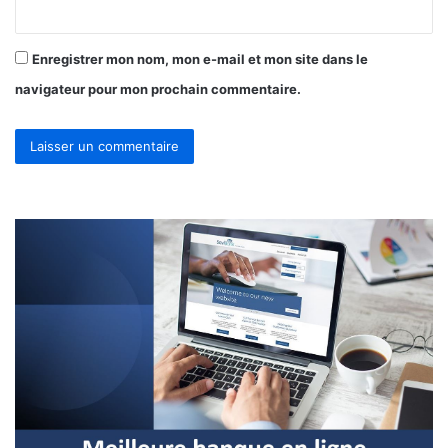
Enregistrer mon nom, mon e-mail et mon site dans le
navigateur pour mon prochain commentaire.